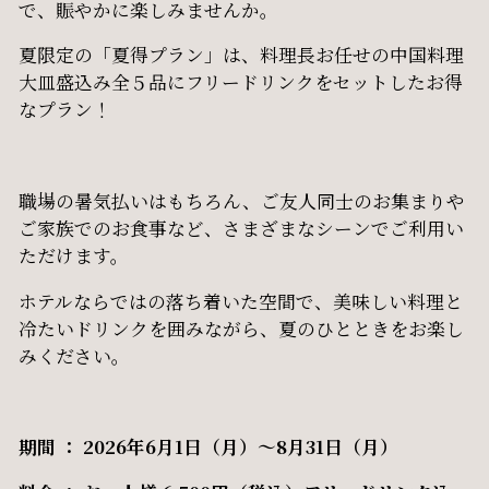
で、賑やかに楽しみませんか。
夏限定の「夏得プラン」は、料理長お任せの中国料理
大皿盛込み全５品にフリードリンクをセットしたお得
なプラン！
職場の暑気払いはもちろん、ご友人同士のお集まりや
ご家族でのお食事など、さまざまなシーンでご利用い
ただけます。
ホテルならではの落ち着いた空間で、美味しい料理と
冷たいドリンクを囲みながら、夏のひとときをお楽し
みください。
期間 ： 2026年6月1日（月）～8月31日（月）