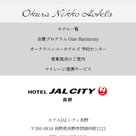
ホテル一覧
会員プログラム One Harmony
オークラニッコーホテルズ 予約センター
営業拠点のご案内
マイレージ提携サービス
ホテルJALシティ長野
〒380-0834 長野県長野市問御所町1221