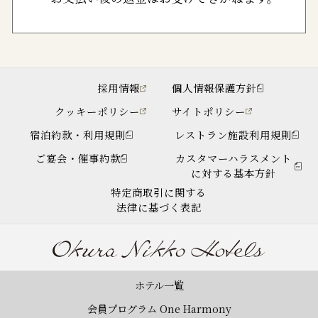
採用情報
個人情報保護方針
クッキーポリシー
サイトポリシー
宿泊約款・利用規則
レストラン施設利用規則
ご宴会・催事約款
カスタマーハラスメント
に対する基本方針
特定商取引に関する
法律に基づく表記
ホテル一覧
会員プログラム One Harmony