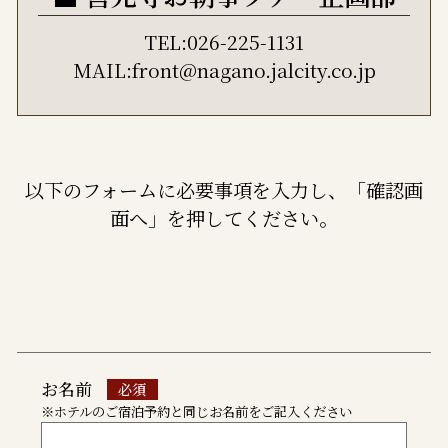
TEL:026-225-1131
MAIL:front@nagano.jalcity.co.jp
以下のフォームに必要事項を入力し、「確認画
面へ」を押してください。
お名前
※ホテルのご宿泊予約と同じお名前をご記入ください