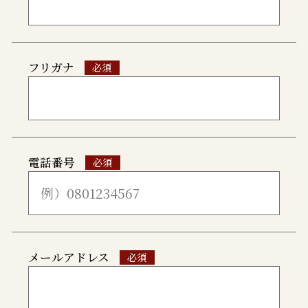
フリガナ
電話番号
メールアドレス