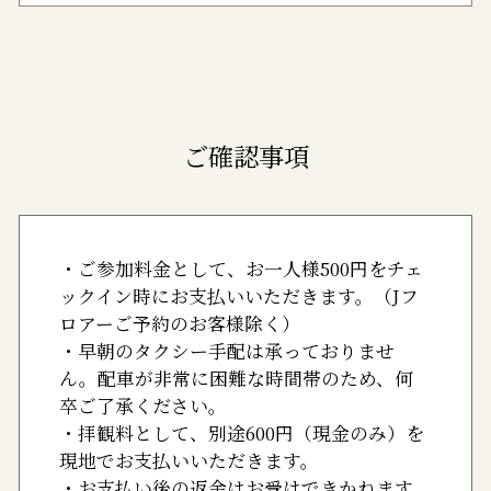
ご確認事項
・ご参加料金として、お一人様500円をチェ
ックイン時にお支払いいただきます。（Jフ
ロアーご予約のお客様除く）
・早朝のタクシー手配は承っておりませ
ん。配車が非常に困難な時間帯のため、何
卒ご了承ください。
・拝観料として、別途600円（現金のみ）を
現地でお支払いいただきます。
・お支払い後の返金はお受けできかねます。