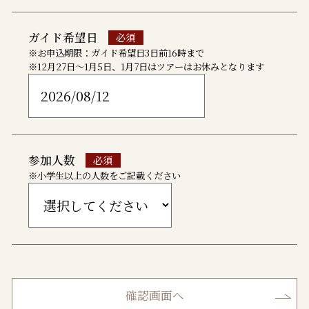
ガイド希望日
※お申込期限：ガイド希望日3日前16時まで
※12月27日～1月5日、1月7日はツアーはお休みとなります
参加人数
※小学生以上の人数をご記載ください
確認画面へ