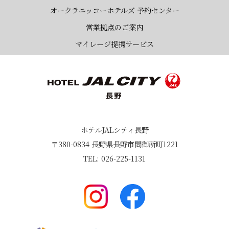
オークラニッコーホテルズ 予約センター
営業拠点のご案内
マイレージ提携サービス
ホテルJALシティ長野
〒380-0834 長野県長野市問御所町1221
TEL: 026-225-1131