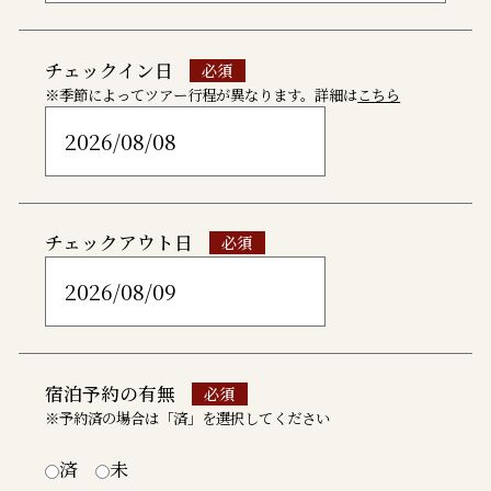
チェックイン日
※季節によってツアー行程が異なります。詳細は
こちら
チェックアウト日
宿泊予約の有無
※予約済の場合は「済」を選択してください
済
未